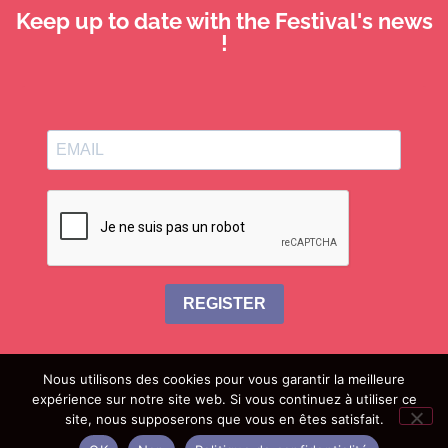
Keep up to date with the Festival's news
!
REGISTER
Nous utilisons des cookies pour vous garantir la meilleure
expérience sur notre site web. Si vous continuez à utiliser ce
site, nous supposerons que vous en êtes satisfait.
join us
useful information
legal information