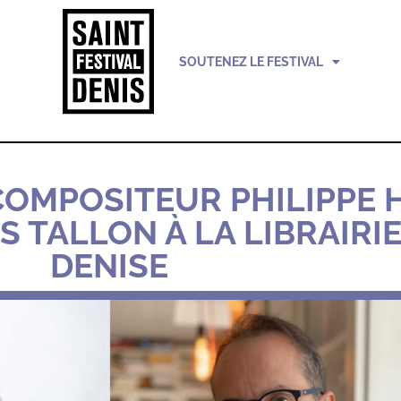
SOUTENEZ LE FESTIVAL
COMPOSITEUR PHILIPPE 
 TALLON À LA LIBRAIRIE 
DENISE