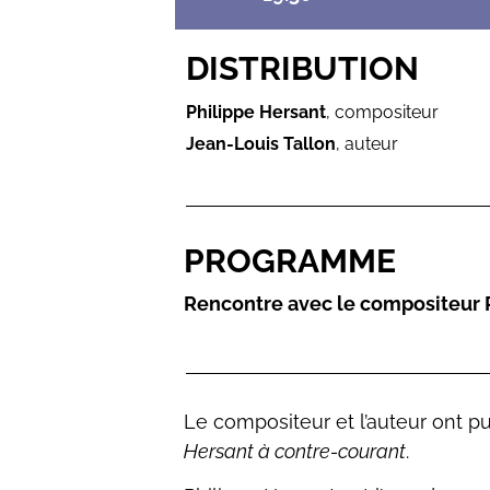
DISTRIBUTION
Philippe Hersant
, compositeur
Jean-Louis Tallon
, auteur
PROGRAMME
Rencontre avec le compositeur Ph
Le compositeur et l’auteur ont pu
Hersant à contre-courant
.