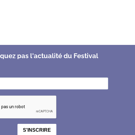
uez pas l'actualité du Festival
S'INSCRIRE