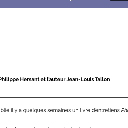
ilippe Hersant et l’auteur Jean-Louis Tallon
blié il y a quelques semaines un livre d’entretiens
Ph