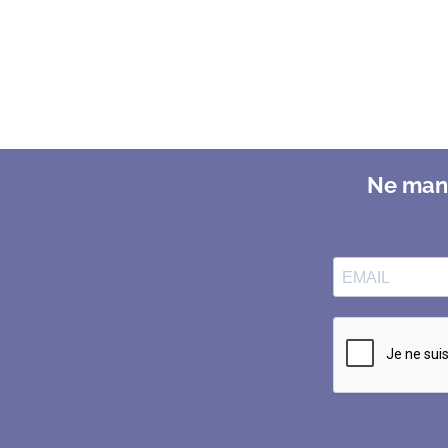
Ne manq