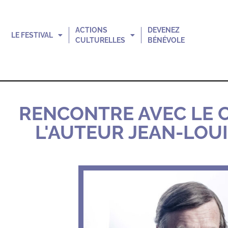
ACTIONS
DEVENEZ
LE FESTIVAL
CULTURELLES
BÉNÉVOLE
RENCONTRE AVEC LE 
L'AUTEUR JEAN-LOUIS