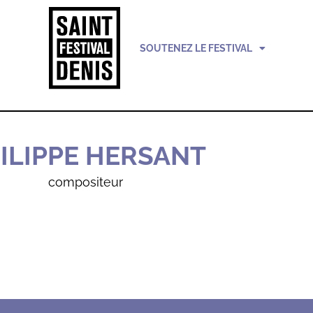
SOUTENEZ LE FESTIVAL
ILIPPE HERSANT
compositeur