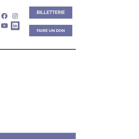
BILLETTERIE
FAIRE UN DON