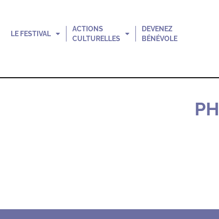
ACTIONS
DEVENEZ
LE FESTIVAL
CULTURELLES
BÉNÉVOLE
PH