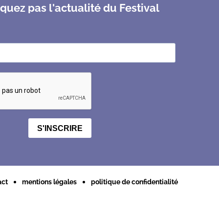
uez pas l'actualité du Festival
S'INSCRIRE
act
mentions légales
politique de confidentialité