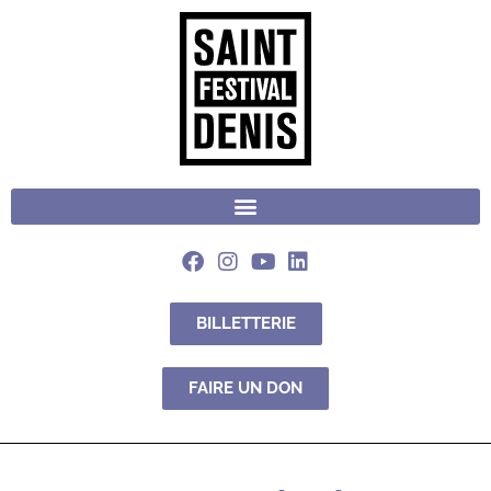
BILLETTERIE
FAIRE UN DON