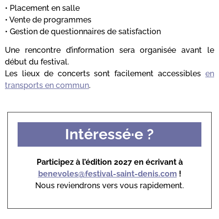
• Placement en salle
• Vente de programmes
• Gestion de questionnaires de satisfaction
Une rencontre d’information sera organisée avant le
début du festival.
Les lieux de concerts sont facilement accessibles
en
transports en commun
.
Intéressé·e ?
Participez à l’édition 2027 en écrivant à
benevoles@festival-saint-denis.com
!
Nous reviendrons vers vous rapidement.