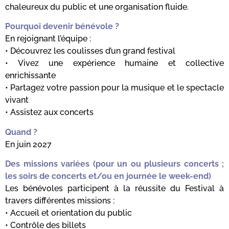
chaleureux du public et une organisation fluide.
Pourquoi devenir bénévole ?
En rejoignant l’équipe :
• Découvrez les coulisses d’un grand festival
• Vivez une expérience humaine et collective
enrichissante
• Partagez votre passion pour la musique et le spectacle
vivant
• Assistez aux concerts
Quand ?
En juin 2027
Des missions variées
(pour un ou plusieurs concerts ;
les soirs de concerts et/ou en journée le week-end)
Les bénévoles participent à la réussite du Festival à
travers différentes missions :
• Accueil et orientation du public
• Contrôle des billets