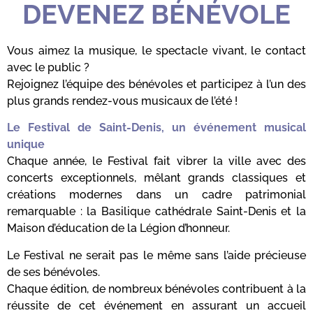
DEVENEZ BÉNÉVOLE
Vous aimez la musique, le spectacle vivant, le contact
avec le public ?
Rejoignez l’équipe des bénévoles et participez à l’un des
plus grands rendez-vous musicaux de l’été !
Le Festival de Saint-Denis, un événement musical
unique
Chaque année, le Festival fait vibrer la ville avec des
concerts exceptionnels, mêlant grands classiques et
créations modernes dans un cadre patrimonial
remarquable : la Basilique cathédrale Saint-Denis et la
Maison d’éducation de la Légion d’honneur.
Le Festival ne serait pas le même sans l’aide précieuse
de ses bénévoles.
Chaque édition, de nombreux bénévoles contribuent à la
réussite de cet événement en assurant un accueil