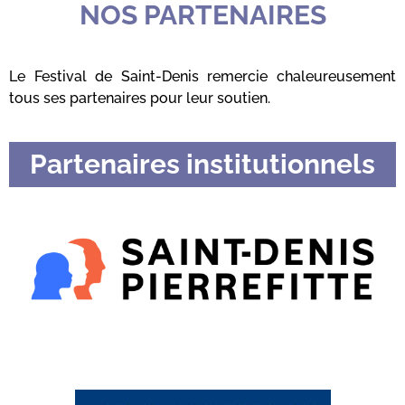
NOS PARTENAIRES
Le Festival de Saint-Denis remercie chaleureusement
tous ses partenaires pour leur soutien.
Partenaires institutionnels