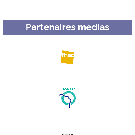
Partenaires médias