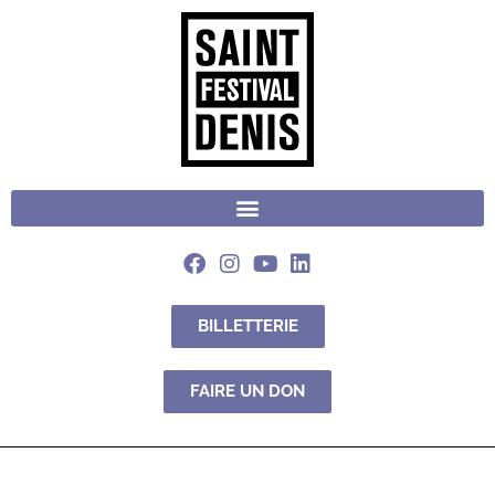
BILLETTERIE
FAIRE UN DON