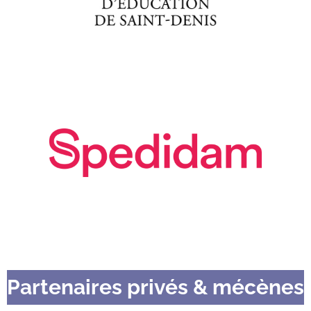
Partenaires privés & mécènes