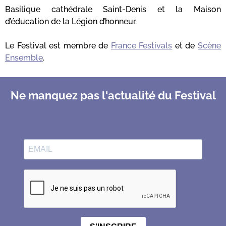
Basilique cathédrale Saint-Denis et la Maison
d’éducation de la Légion d’honneur.
Le Festival est membre de
France Festivals
et de
Scène
Ensemble
.
Ne manquez pas l'actualité du Festival