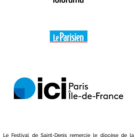
Le Festival de Saint-Denis remercie le diocèse de la