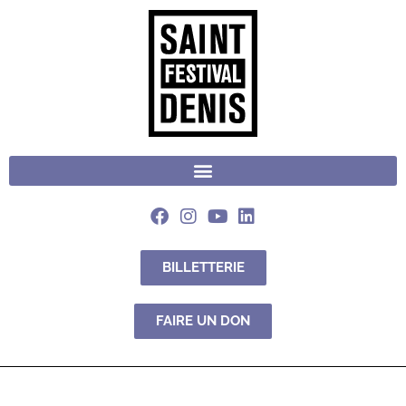
BILLETTERIE
FAIRE UN DON