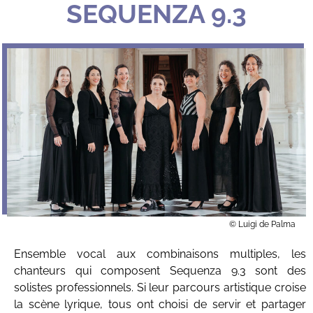
SEQUENZA 9.3
© Luigi de Palma
Ensemble vocal aux combinaisons multiples, les
chanteurs qui composent Sequenza 9.3 sont des
solistes professionnels. Si leur parcours artistique croise
la scène lyrique, tous ont choisi de servir et partager