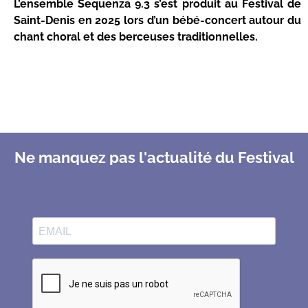
L’ensemble Sequenza 9.3 s’est produit au Festival de
Saint-Denis en 2025 lors d’un bébé-concert autour du
chant choral et des berceuses traditionnelles.
Ne manquez pas l'actualité du Festival