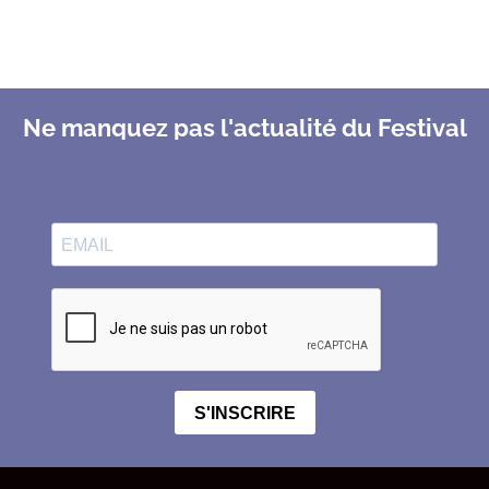
Ne manquez pas l'actualité du Festival
S'INSCRIRE