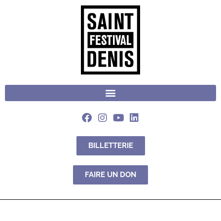
BILLETTERIE
FAIRE UN DON