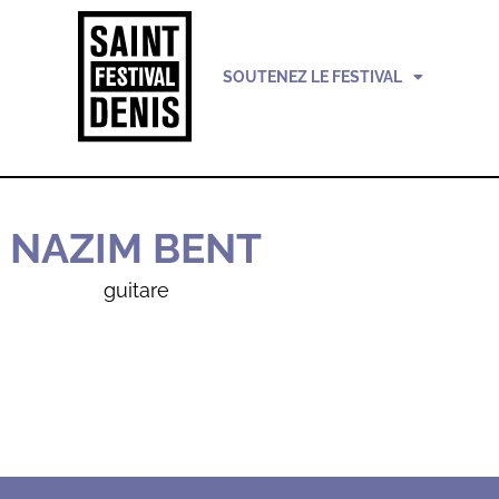
SOUTENEZ LE FESTIVAL
NAZIM BENT
guitare