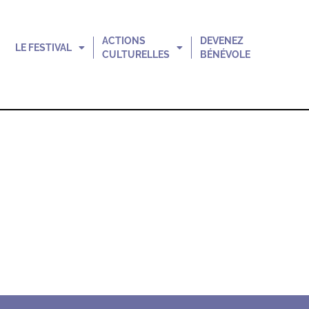
ACTIONS
DEVENEZ
LE FESTIVAL
CULTURELLES
BÉNÉVOLE