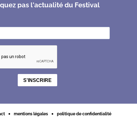
uez pas l'actualité du Festival
S'INSCRIRE
act
mentions légales
politique de confidentialité