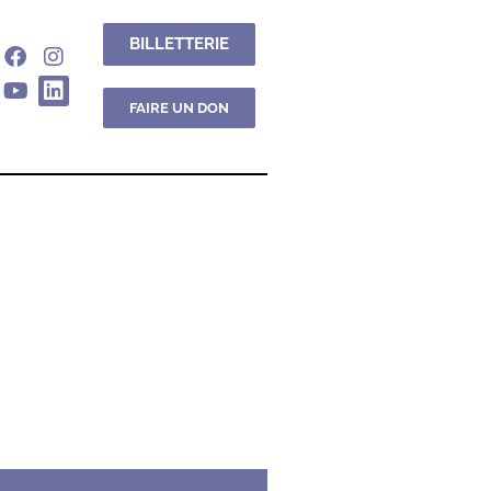
BILLETTERIE
FAIRE UN DON