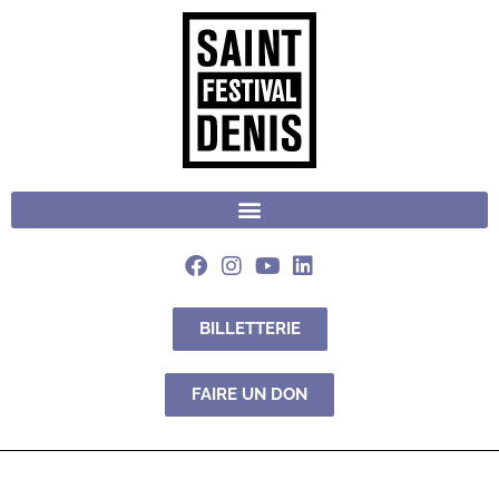
BILLETTERIE
FAIRE UN DON