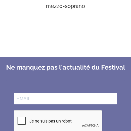
mezzo-soprano
Ne manquez pas l'actualité du Festival