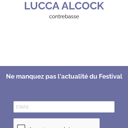
LUCCA ALCOCK
contrebasse
Ne manquez pas l'actualité du Festival