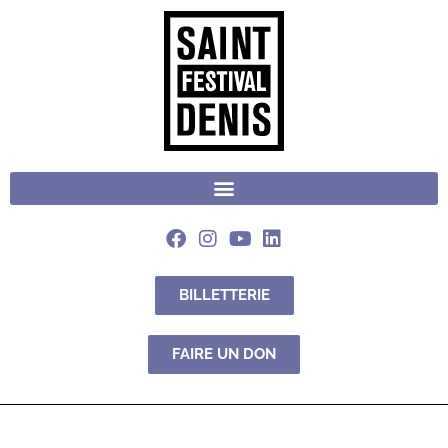
BILLETTERIE
FAIRE UN DON