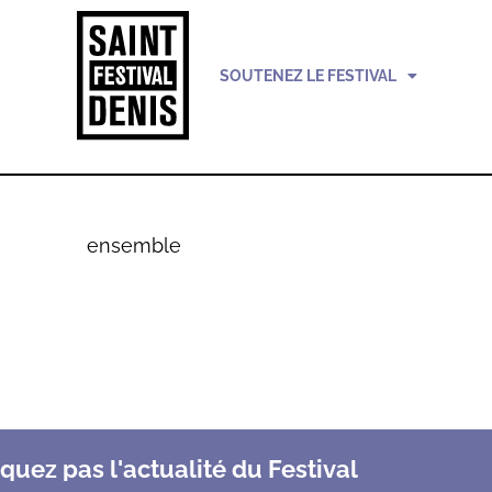
SOUTENEZ LE FESTIVAL
ensemble
uez pas l'actualité du Festival