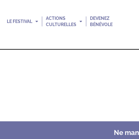
ACTIONS
DEVENEZ
LE FESTIVAL
CULTURELLES
BÉNÉVOLE
Ne manq