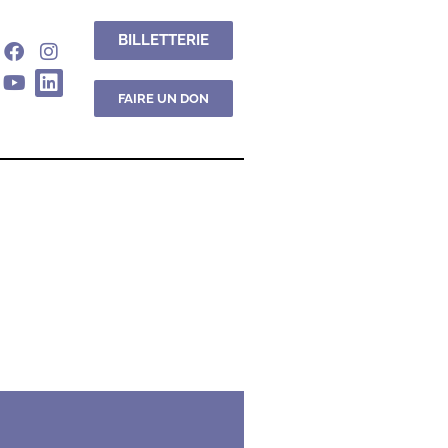
BILLETTERIE
FAIRE UN DON