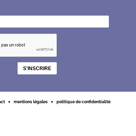
S'INSCRIRE
act
mentions légales
politique de confidentialité