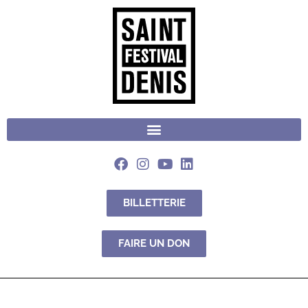
BILLETTERIE
FAIRE UN DON