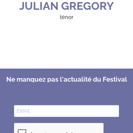
JULIAN GREGORY
ténor
Ne manquez pas l'actualité du Festival