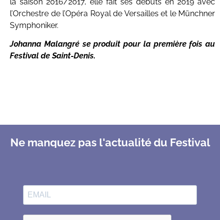
la saison 2016/2017, elle fait ses débuts en 2019 avec
l’Orchestre de l’Opéra Royal de Versailles et le Münchner
Symphoniker.
Johanna Malangré se produit pour la première fois au
Festival de Saint-Denis.
Ne manquez pas l'actualité du Festival