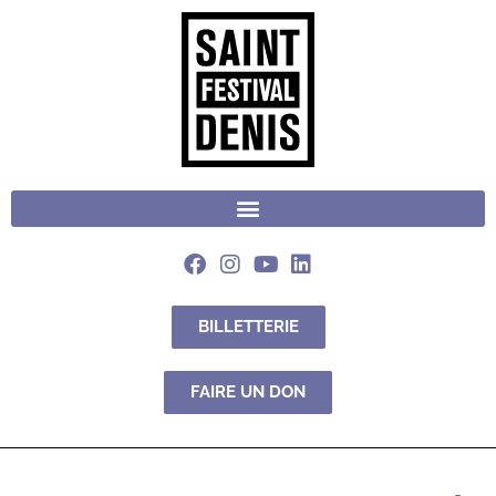
BILLETTERIE
FAIRE UN DON