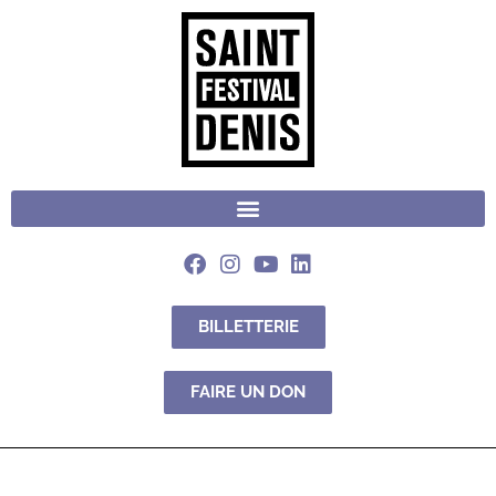
BILLETTERIE
FAIRE UN DON