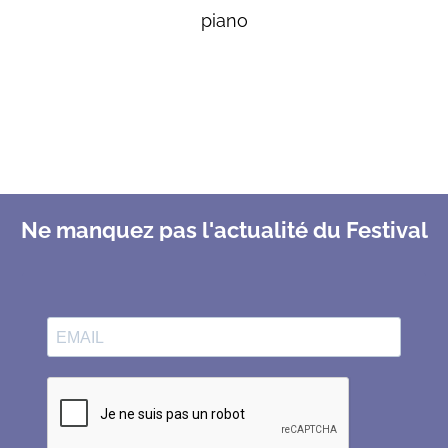
piano
Ne manquez pas l'actualité du Festival