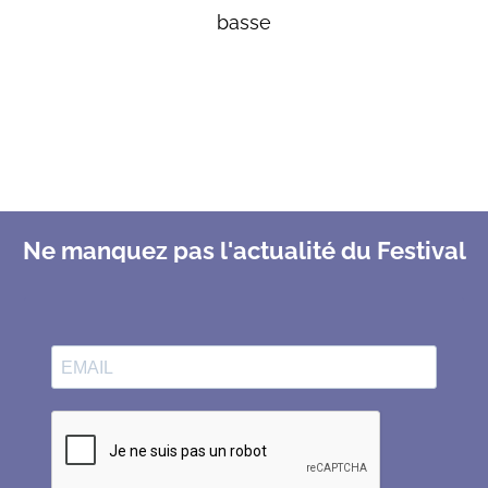
basse
Ne manquez pas l'actualité du Festival