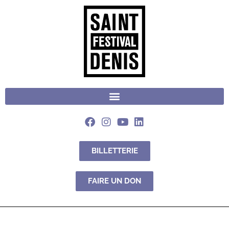
BILLETTERIE
FAIRE UN DON