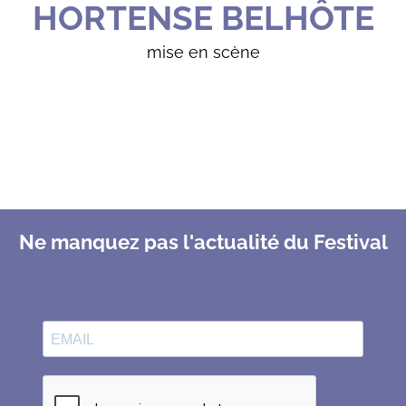
HORTENSE BELHÔTE
mise en scène
Ne manquez pas l'actualité du Festival