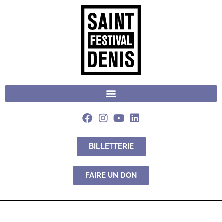
BILLETTERIE
FAIRE UN DON