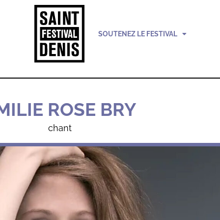
SOUTENEZ LE FESTIVAL
MILIE ROSE BRY
chant