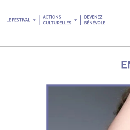
ACTIONS
DEVENEZ
LE FESTIVAL
CULTURELLES
BÉNÉVOLE
E