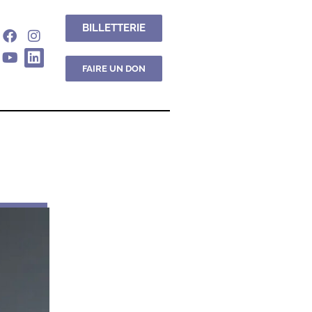
BILLETTERIE
FAIRE UN DON