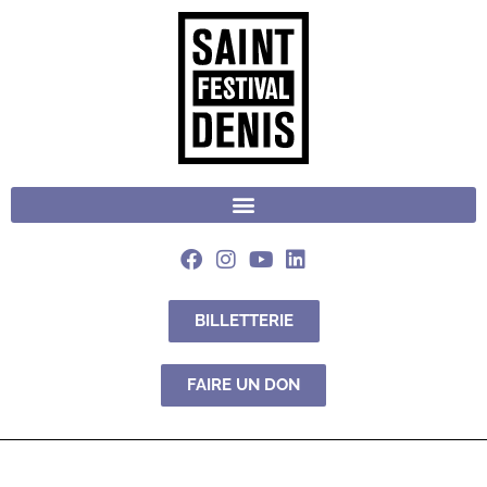
BILLETTERIE
FAIRE UN DON