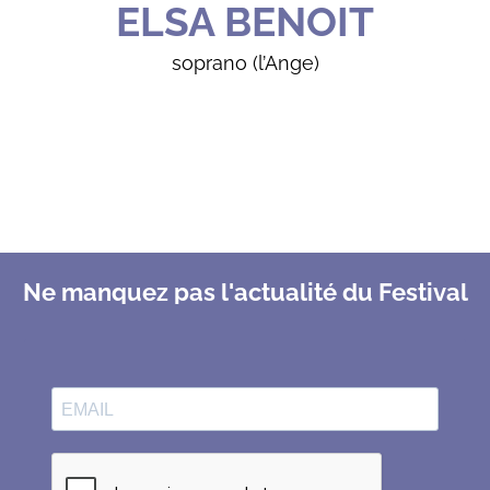
ELSA BENOIT
soprano (l’Ange)
Ne manquez pas l'actualité du Festival