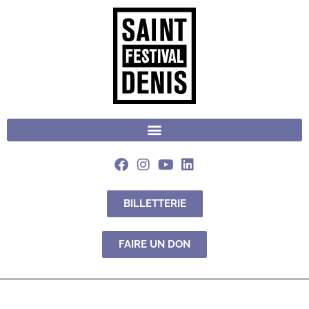
BILLETTERIE
FAIRE UN DON