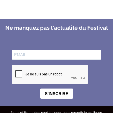
Ne manquez pas l'actualité du Festival
S'INSCRIRE
Nous utilisons des cookies pour vous garantir la meilleure