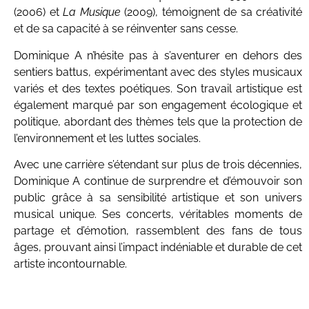
(2006) et
La Musique
(2009), témoignent de sa créativité
et de sa capacité à se réinventer sans cesse.
Dominique A n’hésite pas à s’aventurer en dehors des
sentiers battus, expérimentant avec des styles musicaux
variés et des textes poétiques. Son travail artistique est
également marqué par son engagement écologique et
politique, abordant des thèmes tels que la protection de
l’environnement et les luttes sociales.
Avec une carrière s’étendant sur plus de trois décennies,
Dominique A continue de surprendre et d’émouvoir son
public grâce à sa sensibilité artistique et son univers
musical unique. Ses concerts, véritables moments de
partage et d’émotion, rassemblent des fans de tous
âges, prouvant ainsi l’impact indéniable et durable de cet
artiste incontournable.