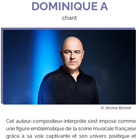
DOMINIQUE A
chant
© Jérome Bonnet
Cet auteur-compositeur-interprète s’est imposé comme
une figure emblématique de la scène musicale française
grâce à sa voix captivante et son univers poétique et