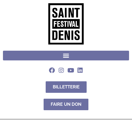
BILLETTERIE
FAIRE UN DON