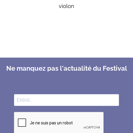
violon
Ne manquez pas l'actualité du Festival