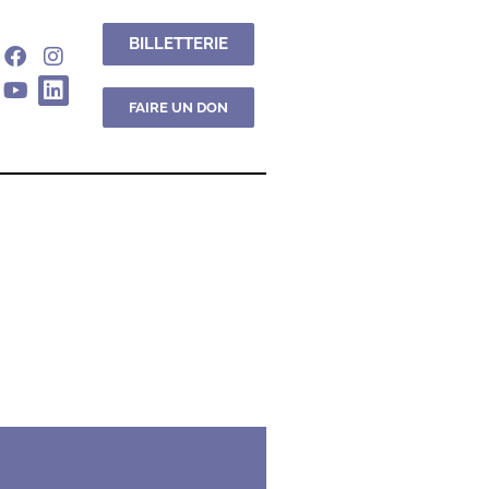
BILLETTERIE
FAIRE UN DON