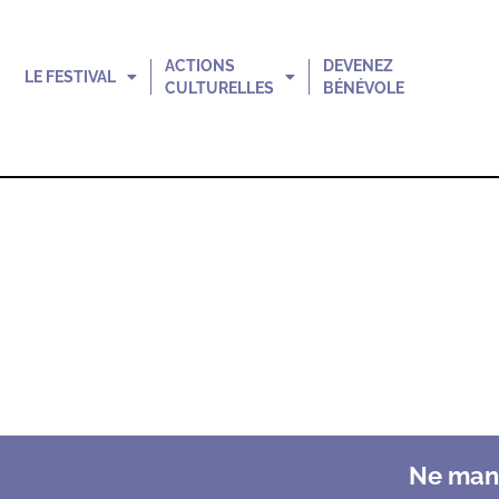
ACTIONS
DEVENEZ
LE FESTIVAL
CULTURELLES
BÉNÉVOLE
Ne manq