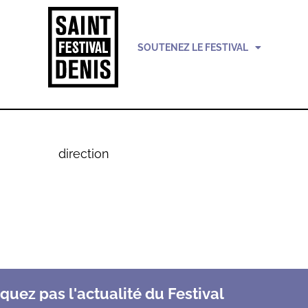
SOUTENEZ LE FESTIVAL
direction
uez pas l'actualité du Festival