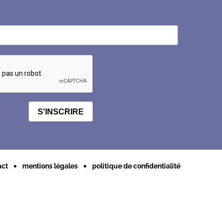
S'INSCRIRE
act
mentions légales
politique de confidentialité