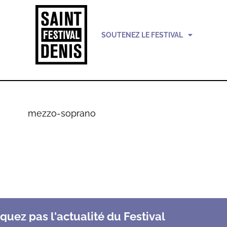
SOUTENEZ LE FESTIVAL
mezzo-soprano
uez pas l'actualité du Festival