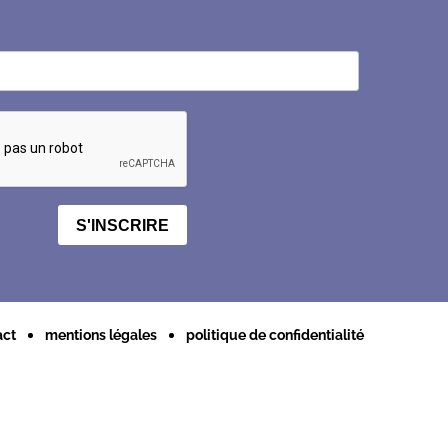
S'INSCRIRE
act
mentions légales
politique de confidentialité