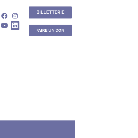
BILLETTERIE
FAIRE UN DON