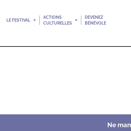
ACTIONS
DEVENEZ
LE FESTIVAL
CULTURELLES
BÉNÉVOLE
Ne manq