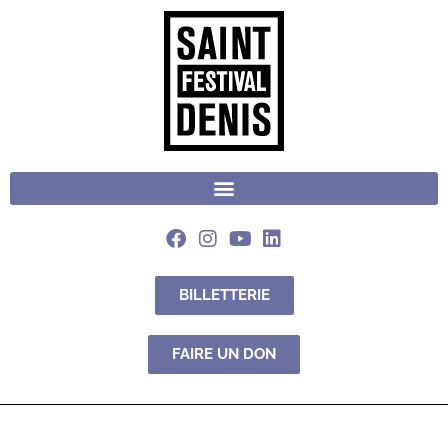
BILLETTERIE
FAIRE UN DON