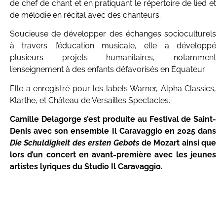
de chef de chant et en pratiquant le répertoire de lied et
de mélodie en récital avec des chanteurs.
Soucieuse de développer des échanges socioculturels
à travers l’éducation musicale, elle a développé
plusieurs projets humanitaires, notamment
l’enseignement à des enfants défavorisés en Équateur.
Elle a enregistré pour les labels Warner, Alpha Classics,
Klarthe, et Château de Versailles Spectacles.
Camille Delagorge s’est produite au Festival de Saint-
Denis avec son ensemble Il Caravaggio en 2025 dans
Die Schuldigkeit des ersten Gebots
de Mozart ainsi que
lors d’un concert en avant-première avec les jeunes
artistes lyriques du Studio Il Caravaggio.