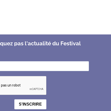
uez pas l'actualité du Festival
S'INSCRIRE