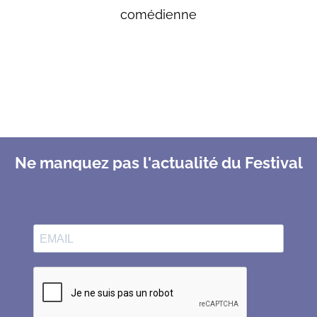
comédienne
Ne manquez pas l'actualité du Festival