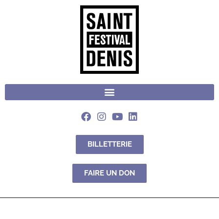
BILLETTERIE
FAIRE UN DON